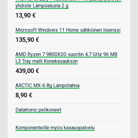
yhdiste Lämpöalusta 2 g
13,90 €
Microsoft Windows 11 Home sähköinen lisenssi
135,90 €
AMD Ryzen 7 9800X3D suoritin 4,7 GHz 96 MB
L3 Tray malli Konekasauksiin
439,00 €
ARCTIC MX-6 8g Lämpötahna
8,90 €
Datatronic pelikoneet
Komponenteille myös kasauspalvelu