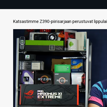
Katsastimme Z390-piirisarjaan perustuvat lippulai