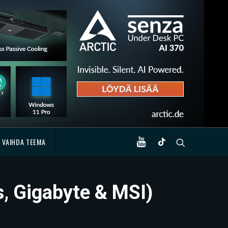
VAIHDA TEEMA
, Gigabyte & MSI)