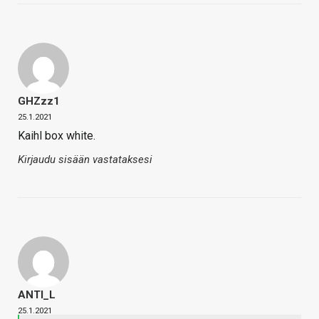
GHZzz1
25.1.2021
Kaihl box white.
Kirjaudu sisään vastataksesi
ANTI_L
25.1.2021