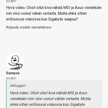
3.4.2017
Hyvä video. Olisit ollut kiva nähdä MSI ja Asus vierekkäin
niin olisi voinut vähän vertailla. Mutta ehkä sitten
erillisessä videossa kun Gigabyte saapuu?
Kirjaudu sisään vastataksesi
Sampsa
3.4.2017
debuggeri
Hyvä video. Olisit ollut kiva nähdä MSI ja Asus
vierekkäin niin olisi voinut vähän vertailla. Mutta
ehkä sitten erillisessä videossa kun Gigabyte