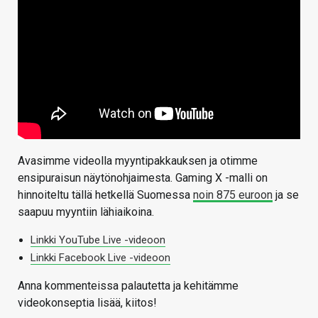
Avasimme videolla myyntipakkauksen ja otimme
ensipuraisun näytönohjaimesta. Gaming X -malli on
hinnoiteltu tällä hetkellä Suomessa
noin 875 euroon
ja se
saapuu myyntiin lähiaikoina.
Linkki YouTube Live -videoon
Linkki Facebook Live -videoon
Anna kommenteissa palautetta ja kehitämme
videokonseptia lisää, kiitos!