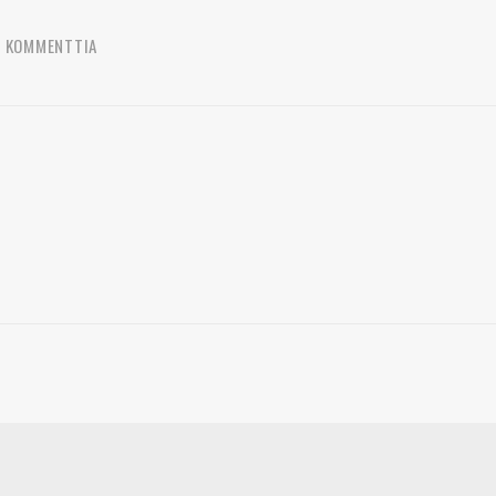
7 KOMMENTTIA