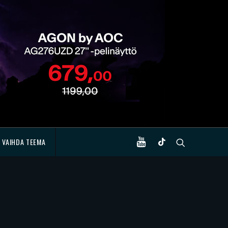
VAIHDA TEEMA