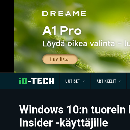
UUTISET
ARTIKKELIT
Windows 10:n tuorein 
Insider -käyttäjille