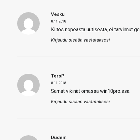
Vesku
8.11.2018
Kiitos nopeasta uutisesta, ei tarvinnut go
Kirjaudu sisään vastataksesi
TeroP
8.11.2018
Samat vikinät omassa win10pro:ssa.
Kirjaudu sisään vastataksesi
Dudem