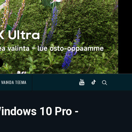
VAIHDA TEEMA
indows 10 Pro -