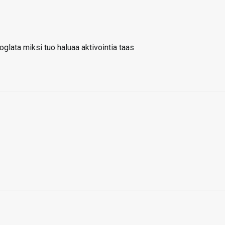
oglata miksi tuo haluaa aktivointia taas