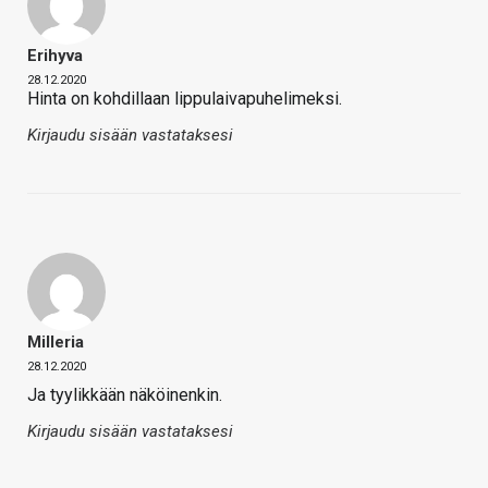
Erihyva
28.12.2020
Hinta on kohdillaan lippulaivapuhelimeksi.
Kirjaudu sisään vastataksesi
Milleria
28.12.2020
Ja tyylikkään näköinenkin.
Kirjaudu sisään vastataksesi