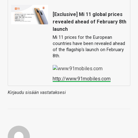
[Exclusive] Mi 11 global prices
revealed ahead of February 8th
launch
Mi 11 prices for the European
countries have been revealed ahead
of the flagship's launch on February
8th.
http://www.91mobiles.com
Kirjaudu sisään vastataksesi