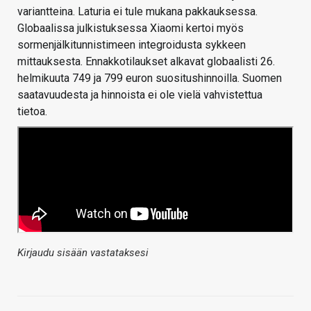
variantteina. Laturia ei tule mukana pakkauksessa.
Globaalissa julkistuksessa Xiaomi kertoi myös
sormenjälkitunnistimeen integroidusta sykkeen
mittauksesta. Ennakkotilaukset alkavat globaalisti 26.
helmikuuta 749 ja 799 euron suositushinnoilla. Suomen
saatavuudesta ja hinnoista ei ole vielä vahvistettua
tietoa.
Kirjaudu sisään vastataksesi