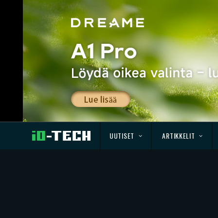
UUTISET
ARTIKKELIT