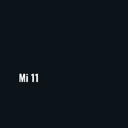
Mi 11