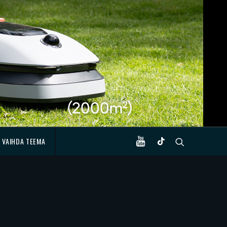
VAIHDA TEEMA