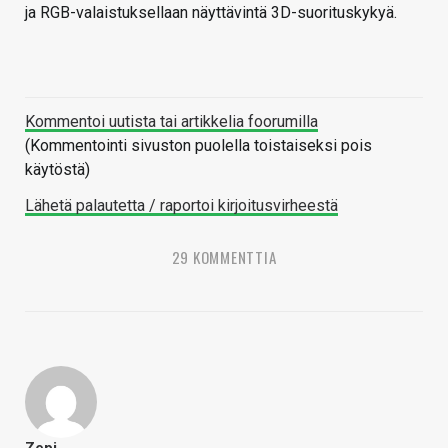
ja RGB-valaistuksellaan näyttävintä 3D-suorituskykyä.
Kommentoi uutista tai artikkelia foorumilla
(Kommentointi sivuston puolella toistaiseksi pois
käytöstä)
Lähetä palautetta / raportoi kirjoitusvirheestä
29 KOMMENTTIA