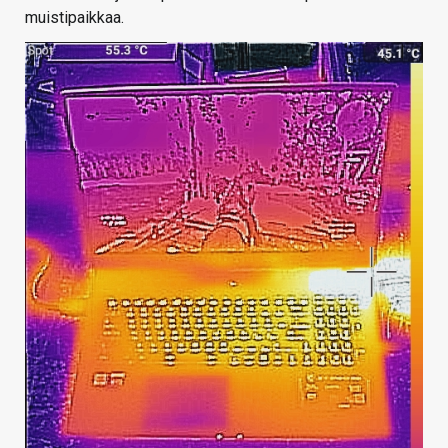
muistipaikkaa.