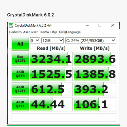
CrystalDiskMark 6.0.2