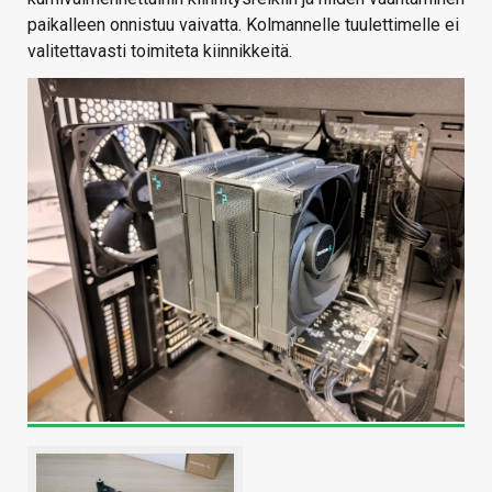
paikalleen onnistuu vaivatta. Kolmannelle tuulettimelle ei
valitettavasti toimiteta kiinnikkeitä.