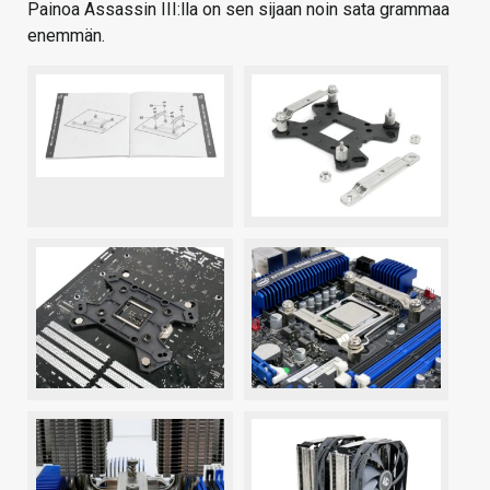
Painoa Assassin III:lla on sen sijaan noin sata grammaa
enemmän.