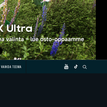
VAIHDA TEEMA