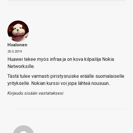
Hsalonen
20.5.2019
Huawei tekee myös infraa ja on kova kilpailija Nokia
Networksille.
Tästä tulee varmasti piristysruiske eräälle suomalaiselle
yritykselle. Nokian kurssi voi jopa lähteä nousuun..
Kirjaudu sisään vastataksesi