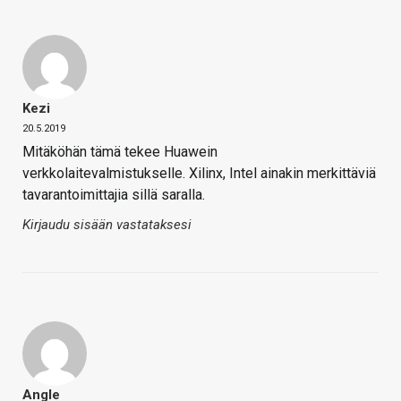
Kezi
20.5.2019
Mitäköhän tämä tekee Huawein
verkkolaitevalmistukselle. Xilinx, Intel ainakin merkittäviä
tavarantoimittajia sillä saralla.
Kirjaudu sisään vastataksesi
Angle