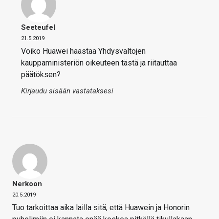
Seeteufel
21.5.2019
Voiko Huawei haastaa Yhdysvaltojen
kauppaministeriön oikeuteen tästä ja riitauttaa
päätöksen?
Kirjaudu sisään vastataksesi
Nerkoon
20.5.2019
Tuo tarkoittaa aika lailla sitä, että Huawein ja Honorin