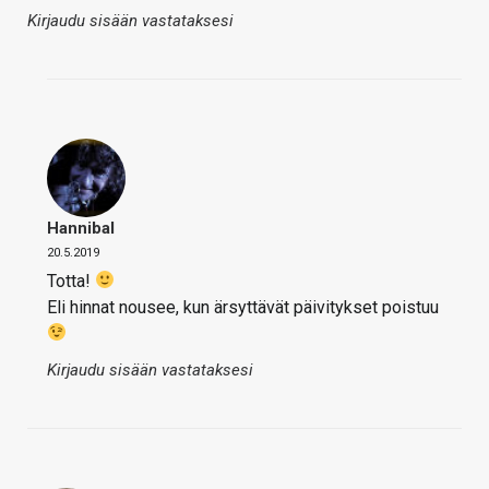
Kirjaudu sisään vastataksesi
Hannibal
20.5.2019
Totta!
Eli hinnat nousee, kun ärsyttävät päivitykset poistuu
Kirjaudu sisään vastataksesi