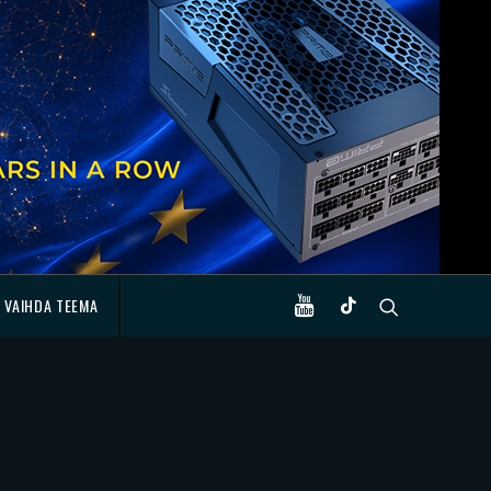
VAIHDA TEEMA