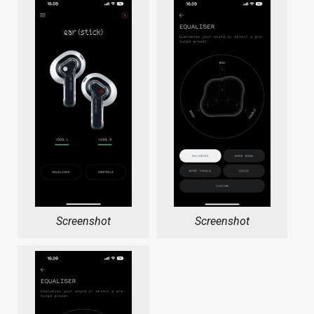
Screenshot
Screenshot