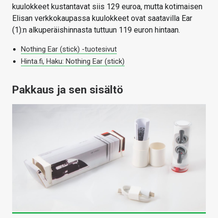
kuulokkeet kustantavat siis 129 euroa, mutta kotimaisen
Elisan verkkokaupassa kuulokkeet ovat saatavilla Ear
(1):n alkuperäishinnasta tuttuun 119 euron hintaan.
Nothing Ear (stick) -tuotesivut
Hinta.fi, Haku: Nothing Ear (stick)
Pakkaus ja sen sisältö