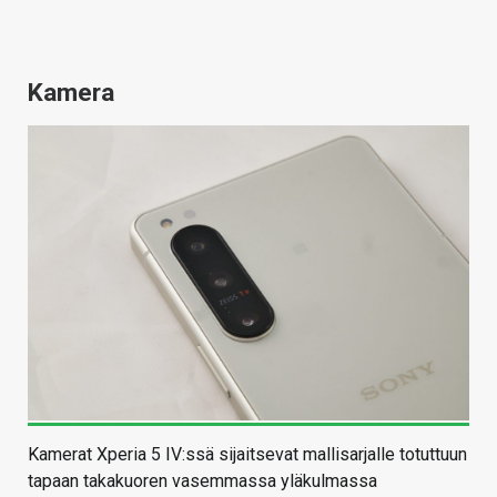
Kamera
Kamerat Xperia 5 IV:ssä sijaitsevat mallisarjalle totuttuun
tapaan takakuoren vasemmassa yläkulmassa