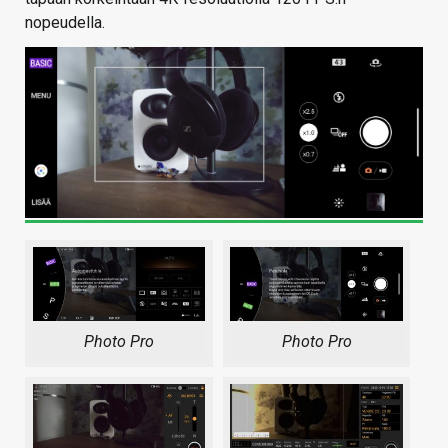
nopeudella.
Photo Pro
Photo Pro