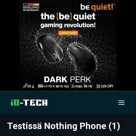
Testissä Nothing Phone (1)
UUTISET