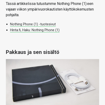
Tässä artikkelissa tutustumme Nothing Phone (1):een
vajaan viikon ympärivuorokautisten käyttökokemusten
pohjalta.
Nothing Phone (1) -tuotesivut
Hinta.fi, Haku: Nothing Phone (1)
Pakkaus ja sen sisältö