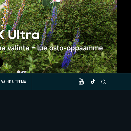
VAIHDA TEEMA