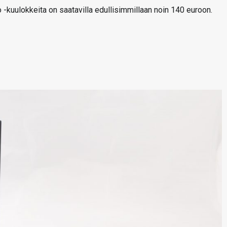
 -kuulokkeita on saatavilla edullisimmillaan noin 140 euroon.