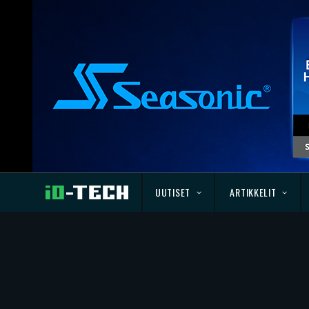
UUTISET
ARTIKKELIT