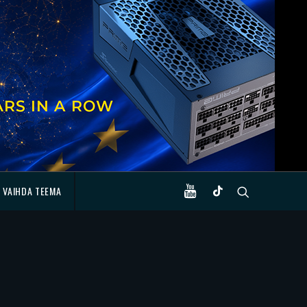
VAIHDA TEEMA