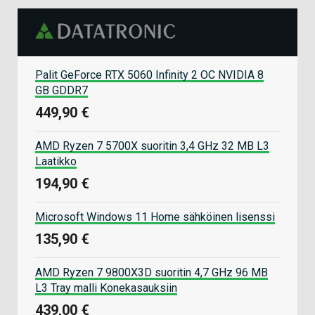
Palit GeForce RTX 5060 Infinity 2 OC NVIDIA 8
GB GDDR7
449,90 €
AMD Ryzen 7 5700X suoritin 3,4 GHz 32 MB L3
Laatikko
194,90 €
Microsoft Windows 11 Home sähköinen lisenssi
135,90 €
AMD Ryzen 7 9800X3D suoritin 4,7 GHz 96 MB
L3 Tray malli Konekasauksiin
439,00 €