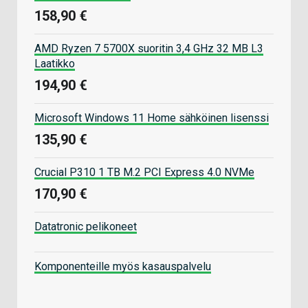
158,90 €
AMD Ryzen 7 5700X suoritin 3,4 GHz 32 MB L3
Laatikko
194,90 €
Microsoft Windows 11 Home sähköinen lisenssi
135,90 €
Crucial P310 1 TB M.2 PCI Express 4.0 NVMe
170,90 €
Datatronic pelikoneet
Komponenteille myös kasauspalvelu