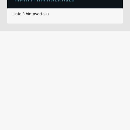
Hinta.fi hintavertailu