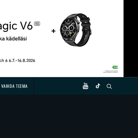
VAIHDA TEEMA