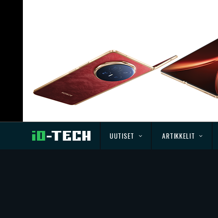
UUTISET
ARTIKKELIT