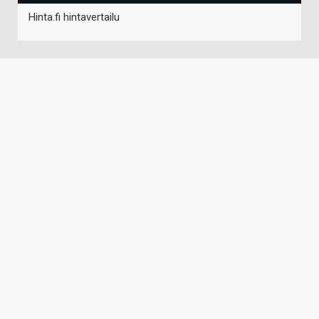
Hinta.fi hintavertailu