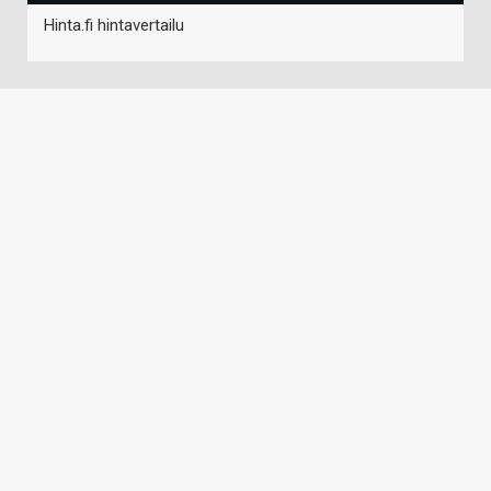
Hinta.fi hintavertailu