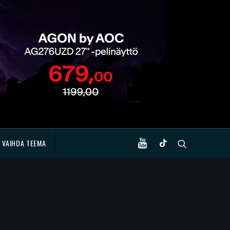
VAIHDA TEEMA