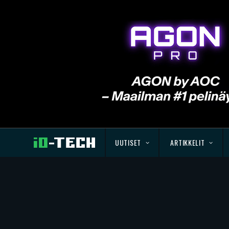
UUTISET
ARTIKKELIT