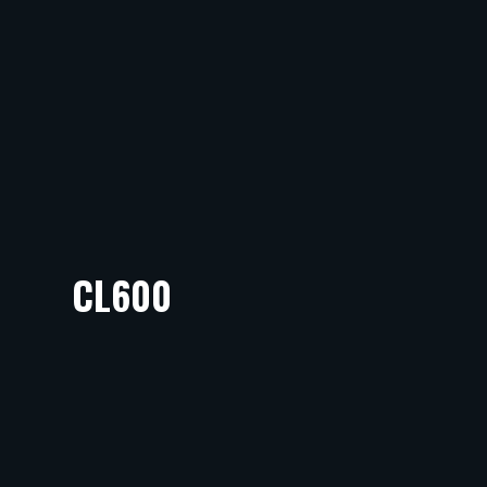
CL600