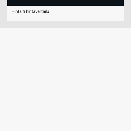
Hinta.fi hintavertailu