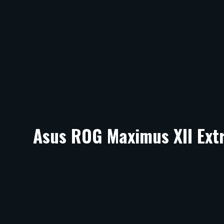
Asus ROG Maximus XII Ext