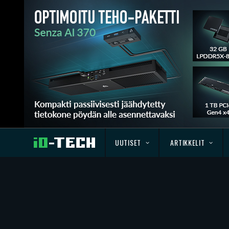
UUTISET
ARTIKKELIT