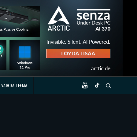
VAIHDA TEEMA