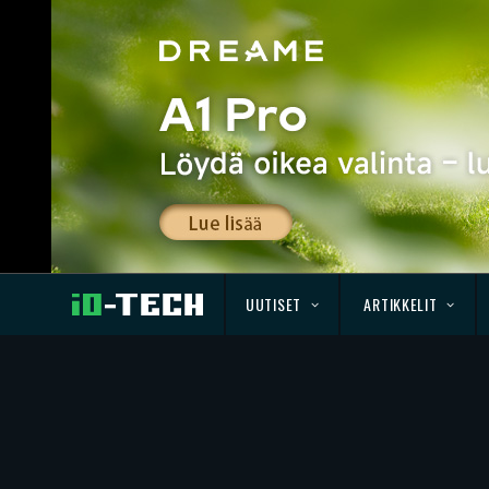
UUTISET
ARTIKKELIT