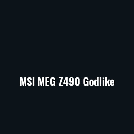
MSI MEG Z490 Godlike