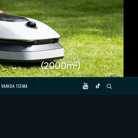
VAIHDA TEEMA