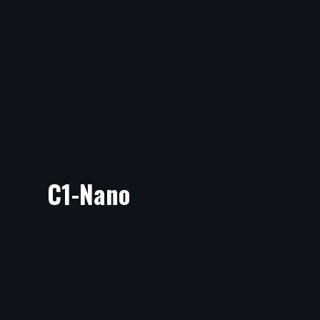
C1-Nano