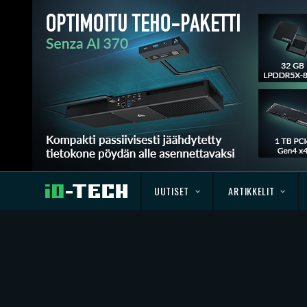
UUTISET
ARTIKKELIT