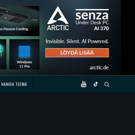
VAIHDA TEEMA