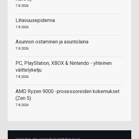
7.8.2026
Lihavuusepidemia
7.8.2026
Asunnon ostaminen ja asuntolaina
7.8.2026
PC, PlayStation, XBOX & Nintendo - yhteinen
väittelyketju
7.8.2026
AMD Ryzen 9000 -prosessoreiden kokemukset
(Zen 5)
7.8.2026