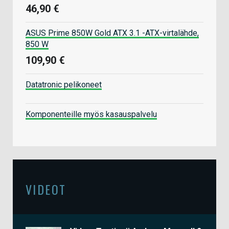
46,90 €
ASUS Prime 850W Gold ATX 3.1 -ATX-virtalähde,
850 W
109,90 €
Datatronic pelikoneet
Komponenteille myös kasauspalvelu
VIDEOT