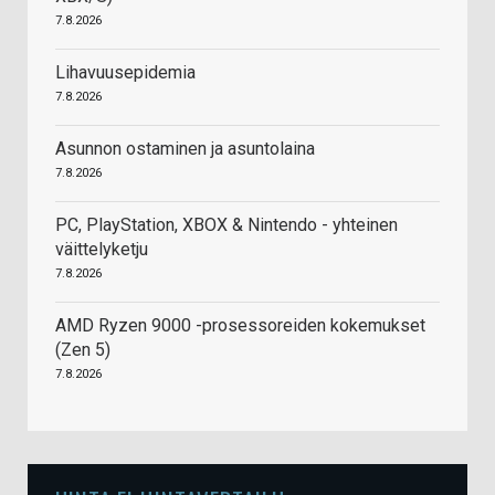
7.8.2026
Lihavuusepidemia
7.8.2026
Asunnon ostaminen ja asuntolaina
7.8.2026
PC, PlayStation, XBOX & Nintendo - yhteinen
väittelyketju
7.8.2026
AMD Ryzen 9000 -prosessoreiden kokemukset
(Zen 5)
7.8.2026