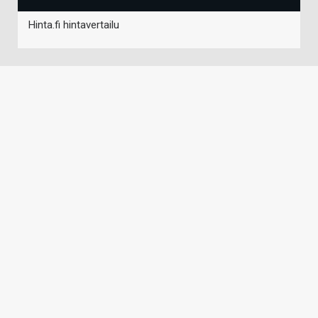
Hinta.fi hintavertailu