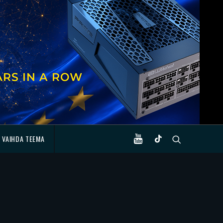
VAIHDA TEEMA