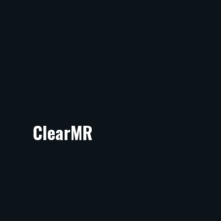
ClearMR