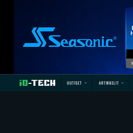
UUTISET
ARTIKKELIT