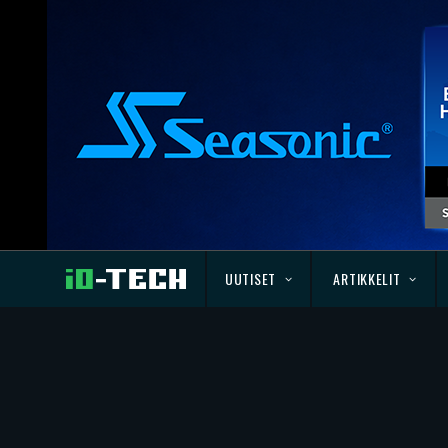
UUTISET
ARTIKKELIT