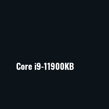
Core i9-11900KB