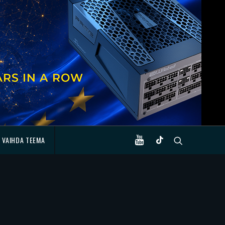
VAIHDA TEEMA