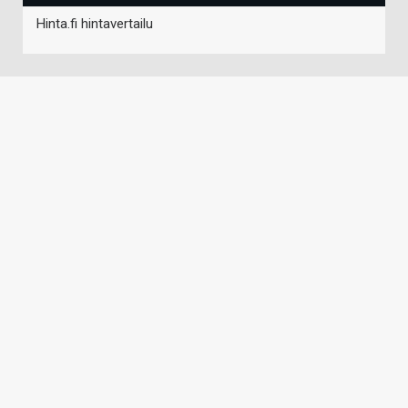
Hinta.fi hintavertailu