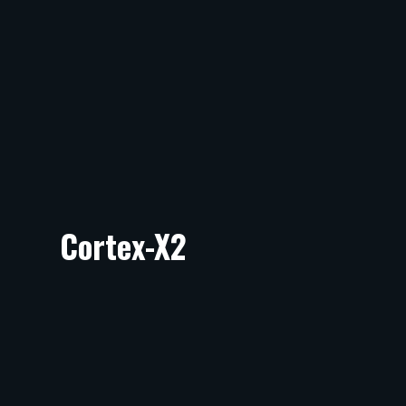
Cortex-X2