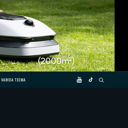
VAIHDA TEEMA