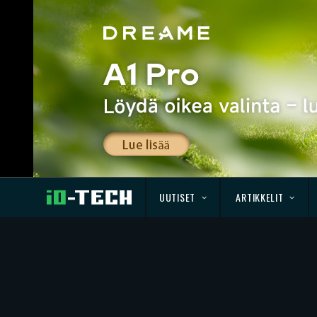
UUTISET
ARTIKKELIT