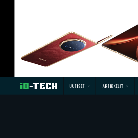
UUTISET
ARTIKKELIT