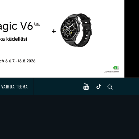
VAIHDA TEEMA