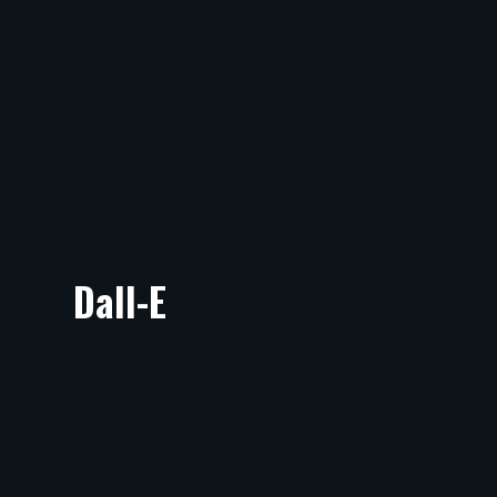
Dall-E