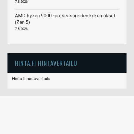
7.8.2026
AMD Ryzen 9000 -prosessoreiden kokemukset
(Zen 5)
7.8.2026
HINTA.FI HINTAVERTAILU
Hinta.fi hintavertailu