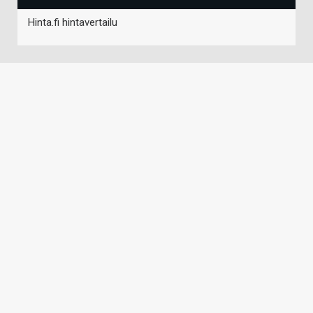
Hinta.fi hintavertailu