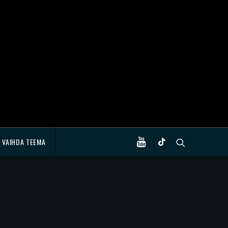
VAIHDA TEEMA