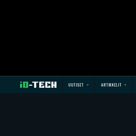
UUTISET
ARTIKKELIT