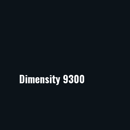
Dimensity 9300