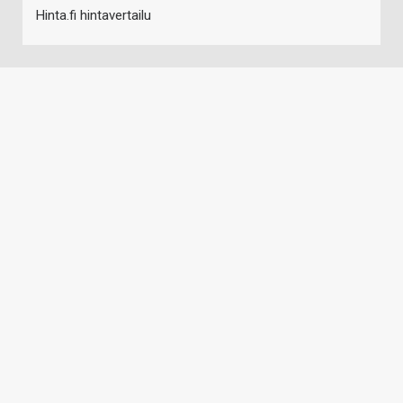
Hinta.fi hintavertailu