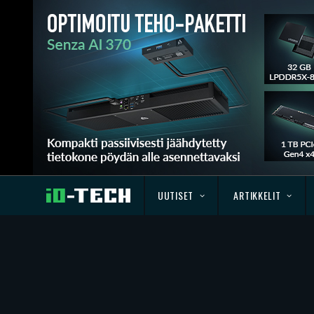
UUTISET
ARTIKKELIT