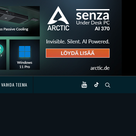
VAIHDA TEEMA