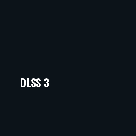
DLSS 3