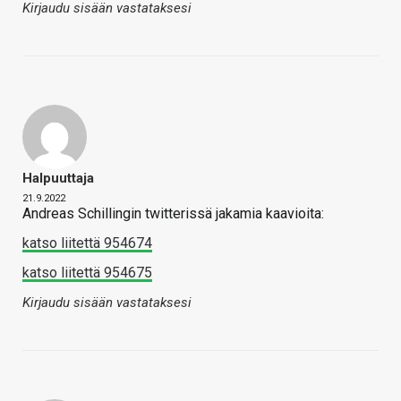
Kirjaudu sisään vastataksesi
Halpuuttaja
21.9.2022
Andreas Schillingin twitterissä jakamia kaavioita:
katso liitettä 954674
katso liitettä 954675
Kirjaudu sisään vastataksesi