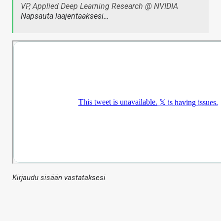
VP, Applied Deep Learning Research @ NVIDIA
Napsauta laajentaaksesi…
Kirjaudu sisään vastataksesi