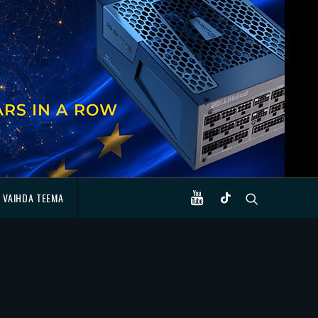
VAIHDA TEEMA