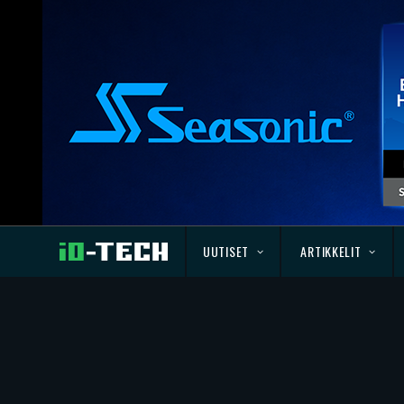
UUTISET
ARTIKKELIT