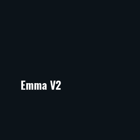
Emma V2