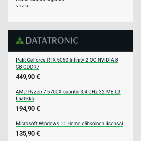
5.8.2026
Palit GeForce RTX 5060 Infinity 2 OC NVIDIA 8
GB GDDR7
449,90 €
AMD Ryzen 7 5700X suoritin 3,4 GHz 32 MB L3
Laatikko
194,90 €
Microsoft Windows 11 Home sähköinen lisenssi
135,90 €