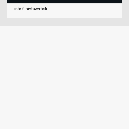
Hinta.fi hintavertailu