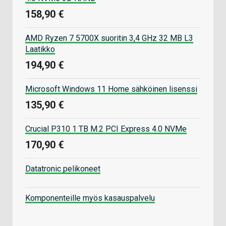
158,90 €
AMD Ryzen 7 5700X suoritin 3,4 GHz 32 MB L3
Laatikko
194,90 €
Microsoft Windows 11 Home sähköinen lisenssi
135,90 €
Crucial P310 1 TB M.2 PCI Express 4.0 NVMe
170,90 €
Datatronic pelikoneet
Komponenteille myös kasauspalvelu